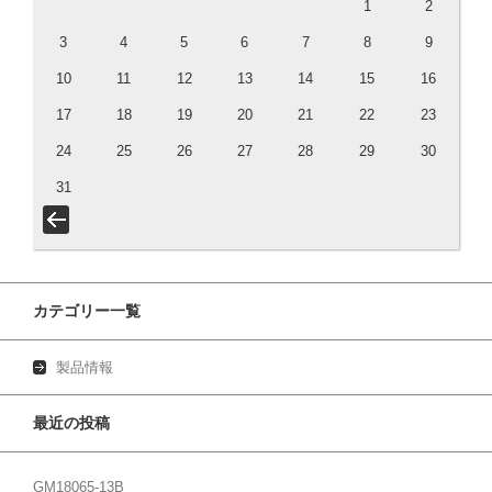
1
2
3
4
5
6
7
8
9
10
11
12
13
14
15
16
17
18
19
20
21
22
23
24
25
26
27
28
29
30
31
カテゴリー一覧
製品情報
最近の投稿
GM18065-13B