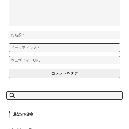
検索:
最近の投稿