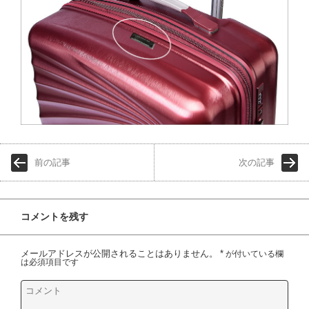
前の記事
次の記事
コメントを残す
メールアドレスが公開されることはありません。
*
が付いている欄
は必須項目です